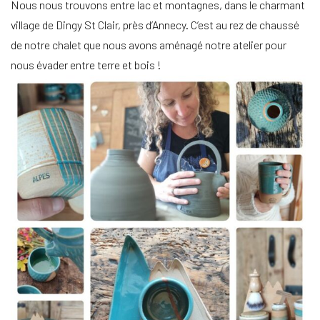
Nous nous trouvons entre lac et montagnes, dans le charmant
village de Dingy St Clair, près d’Annecy. C’est au rez de chaussé
de notre chalet que nous avons aménagé notre atelier pour
nous évader entre terre et bois !