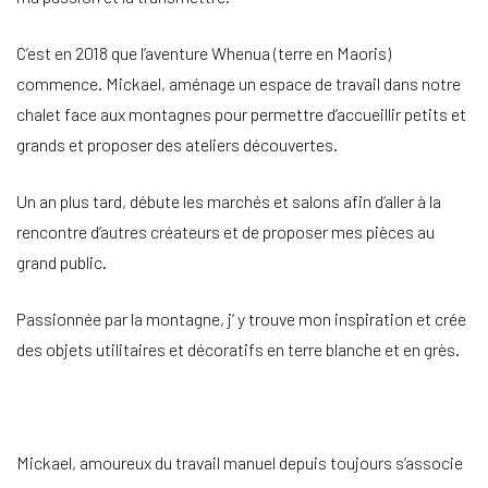
C’est en 2018 que l’aventure Whenua (terre en Maoris)
commence. Mickael, aménage un espace de travail dans notre
chalet face aux montagnes pour permettre d’accueillir petits et
grands et proposer des ateliers découvertes.
Un an plus tard, débute les marchés et salons afin d’aller à la
rencontre d’autres créateurs et de proposer mes pièces au
grand public.
Passionnée par la montagne, j’ y trouve mon inspiration et crée
des objets utilitaires et décoratifs en terre blanche et en grès.
Mickael, amoureux du travail manuel depuis toujours s’associe