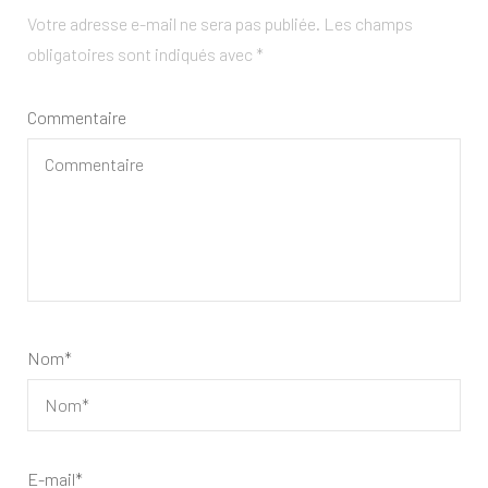
Votre adresse e-mail ne sera pas publiée.
Les champs
obligatoires sont indiqués avec
*
Commentaire
Nom
*
E-mail
*