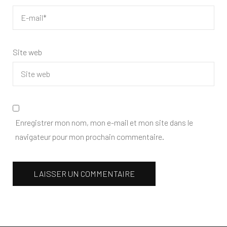
Site web
Enregistrer mon nom, mon e-mail et mon site dans le
navigateur pour mon prochain commentaire.