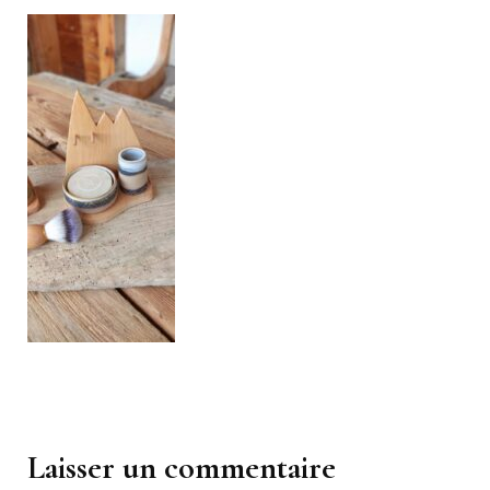
Navigation
d'article
Laisser un commentaire