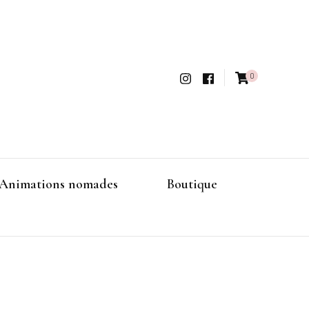
0
Animations nomades
Boutique