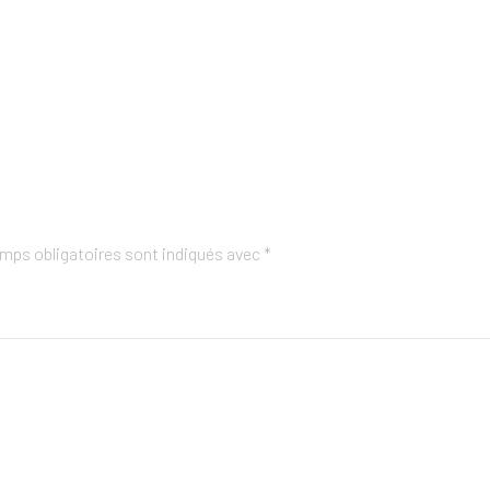
mps obligatoires sont indiqués avec
*