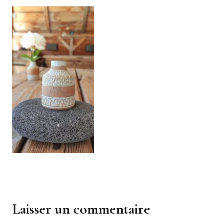
Navigation
d'article
Laisser un commentaire