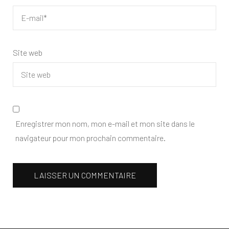
Site web
Enregistrer mon nom, mon e-mail et mon site dans le
navigateur pour mon prochain commentaire.