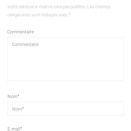
Votre adresse e-mail ne sera pas publiée.
Les champs
obligatoires sont indiqués avec
*
Commentaire
Nom
*
E-mail
*