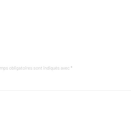
mps obligatoires sont indiqués avec
*