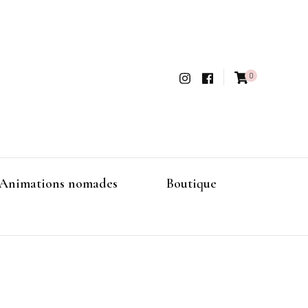
0
Animations nomades
Boutique