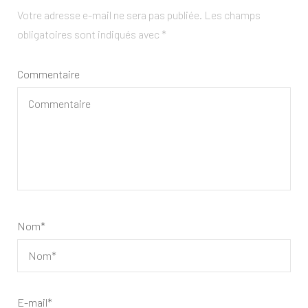
Votre adresse e-mail ne sera pas publiée.
Les champs
obligatoires sont indiqués avec
*
Commentaire
Nom
*
E-mail
*