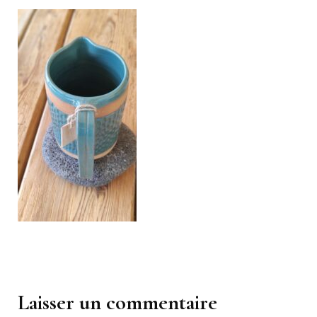
Navigation
d'article
Laisser un commentaire