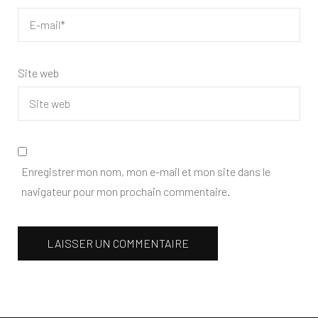
Site web
Enregistrer mon nom, mon e-mail et mon site dans le
navigateur pour mon prochain commentaire.