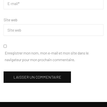
Site web
Enregistrer mon nom, mon e-mail et mon site dans le
navigateur pour mon prochain commentaire.