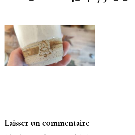
Laisser un commentaire