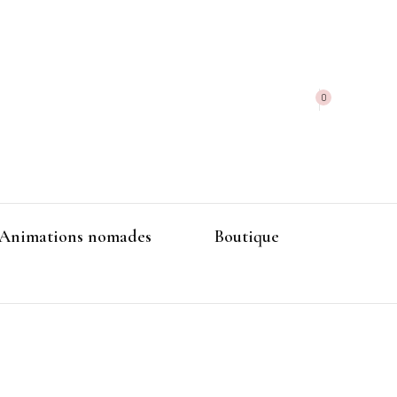
0
Animations nomades
Boutique