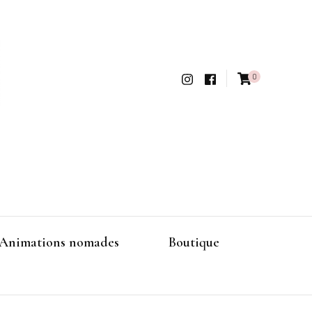
0
Animations nomades
Boutique