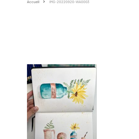
Accueil
IMG-20220920-WA0003