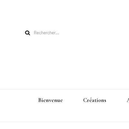
Rechercher :
Bienvenue
Créations