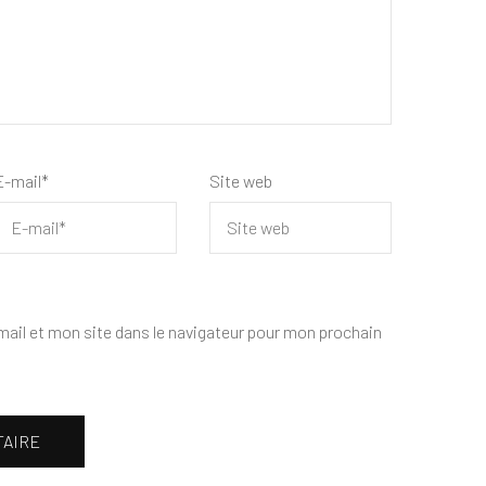
E-mail
*
Site web
ail et mon site dans le navigateur pour mon prochain