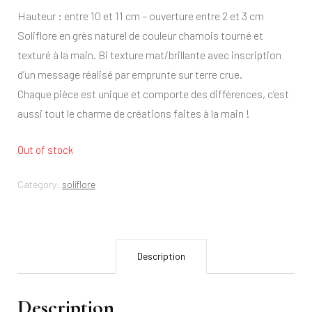
Hauteur : entre 10 et 11 cm – ouverture entre 2 et 3 cm
Soliflore en grès naturel de couleur chamois tourné et
texturé à la main. Bi texture mat/brillante avec inscription
d’un message réalisé par emprunte sur terre crue.
Chaque pièce est unique et comporte des différences, c’est
aussi tout le charme de créations faites à la main !
Out of stock
Category:
soliflore
Description
Description